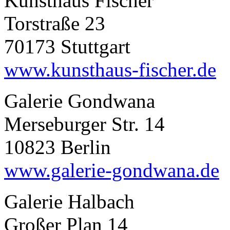
Kunsthaus Fischer
Torstraße 23
70173 Stuttgart
www.kunsthaus-fischer.de
Galerie Gondwana
Merseburger Str. 14
10823 Berlin
www.galerie-gondwana.de
Galerie Halbach
Großer Plan 14