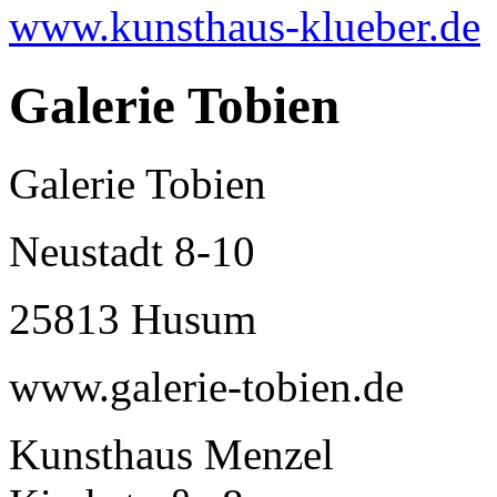
www.kunsthaus-klueber.de
Galerie Tobien
Galerie Tobien
Neustadt 8-10
25813 Husum
www.galerie-tobien.de
Kunsthaus Menzel