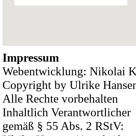
Impressum
Webentwicklung: Nikolai K
Copyright by Ulrike Hanse
Alle Rechte vorbehalten
Inhaltlich Verantwortlicher
gemäß § 55 Abs. 2 RStV: