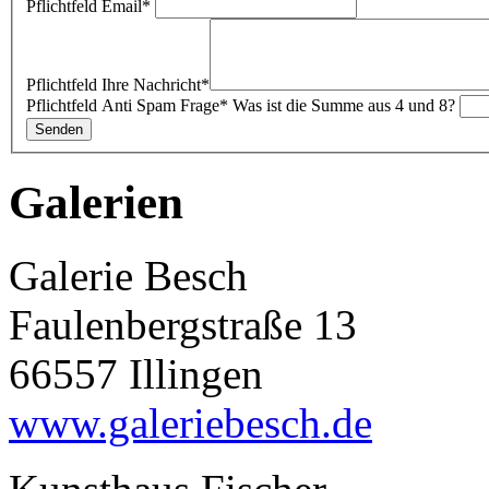
Pflichtfeld
Email
*
Pflichtfeld
Ihre Nachricht
*
Pflichtfeld
Anti Spam Frage
*
Was ist die Summe aus 4 und 8?
Galerien
Galerie Besch
Faulenbergstraße 13
66557 Illingen
www.galeriebesch.de