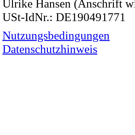
Ulrike Hansen (Anschrift w
USt-IdNr.: DE190491771
Nutzungsbedingungen
Datenschutzhinweis