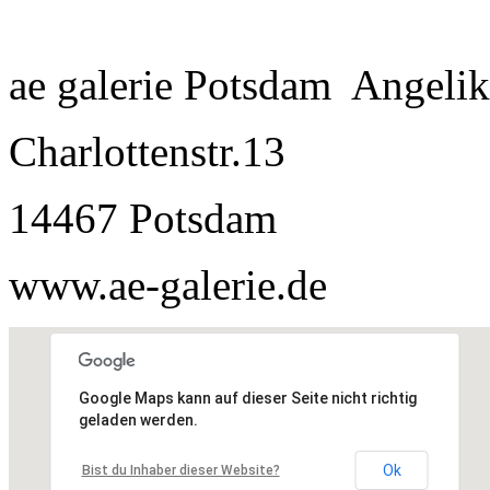
ae galerie Potsdam Angeli
Charlottenstr.13
14467 Potsdam
www.ae-galerie.de
Google Maps kann auf dieser Seite nicht richtig
geladen werden.
Ok
Bist du Inhaber dieser Website?