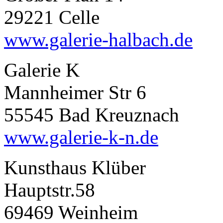
29221 Celle
www.galerie-halbach.de
Galerie K
Mannheimer Str 6
55545 Bad Kreuznach
www.galerie-k-n.de
Kunsthaus Klüber
Hauptstr.58
69469 Weinheim