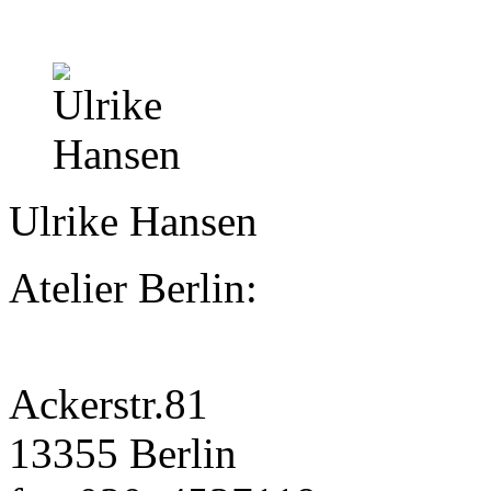
Ulrike Hansen
Atelier Berlin:
Ackerstr.81
13355 Berlin