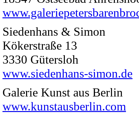
www.galeriepetersbarenbro
Siedenhans & Simon
Kökerstraße 13
3330 Gütersloh
www.siedenhans-simon.de
Galerie Kunst aus Berlin
www.kunstausberlin.com