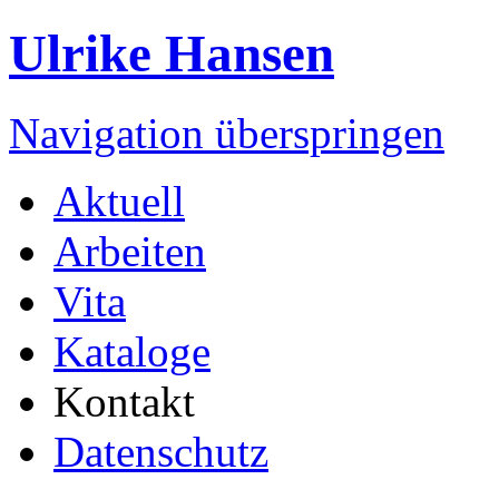
Ulrike Hansen
Navigation überspringen
Aktuell
Arbeiten
Vita
Kataloge
Kontakt
Datenschutz